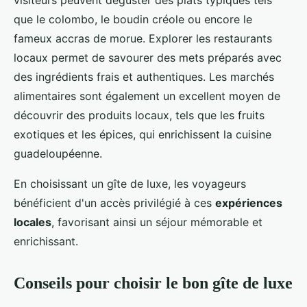
visiteurs peuvent déguster des plats typiques tels
que le colombo, le boudin créole ou encore le
fameux accras de morue. Explorer les restaurants
locaux permet de savourer des mets préparés avec
des ingrédients frais et authentiques. Les marchés
alimentaires sont également un excellent moyen de
découvrir des produits locaux, tels que les fruits
exotiques et les épices, qui enrichissent la cuisine
guadeloupéenne.
En choisissant un gîte de luxe, les voyageurs
bénéficient d'un accès privilégié à ces
expériences
locales
, favorisant ainsi un séjour mémorable et
enrichissant.
Conseils pour choisir le bon gîte de luxe