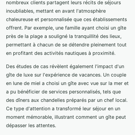
nombreux clients partagent leurs récits de séjours
inoubliables, mettant en avant l'atmosphère
chaleureuse et personnalisée que ces établissements
offrent. Par exemple, une famille ayant choisi un gîte
près de la plage a souligné la tranquillité des lieux,
permettant à chacun de se détendre pleinement tout
en profitant des activités nautiques à proximité.
Des études de cas révèlent également l'impact d'un
gîte de luxe sur l'expérience de vacances. Un couple
en lune de miel a choisi un gîte avec vue sur la mer et
a pu bénéficier de services personnalisés, tels que
des dîners aux chandelles préparés par un chef local.
Ce type d'attention a transformé leur séjour en un
moment mémorable, illustrant comment un gîte peut
dépasser les attentes.