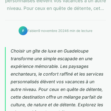
personnalisés élèvent vos vacances à un autre
niveau. Pour ceux en quête de détente, cet...
Fabien
9 novembre 2024
6 min de lecture
F
Choisir un gîte de luxe en Guadeloupe
transforme une simple escapade en une
expérience mémorable. Les paysages
enchanteurs, le confort raffiné et les services
personnalisés élèvent vos vacances à un
autre niveau. Pour ceux en quête de détente,
cette destination offre un mélange parfait de
culture, de nature et de détente. Explorez les