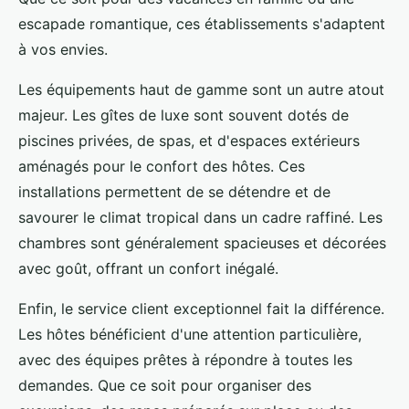
escapade romantique, ces établissements s'adaptent
à vos envies.
Les équipements haut de gamme sont un autre atout
majeur. Les gîtes de luxe sont souvent dotés de
piscines privées, de spas, et d'espaces extérieurs
aménagés pour le confort des hôtes. Ces
installations permettent de se détendre et de
savourer le climat tropical dans un cadre raffiné. Les
chambres sont généralement spacieuses et décorées
avec goût, offrant un confort inégalé.
Enfin, le service client exceptionnel fait la différence.
Les hôtes bénéficient d'une attention particulière,
avec des équipes prêtes à répondre à toutes les
demandes. Que ce soit pour organiser des