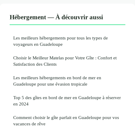
Hébergement — À découvrir aussi
Les meilleurs hébergements pour tous les types de
voyageurs en Guadeloupe
Choisir le Meilleur Matelas pour Votre Gîte : Confort et
Satisfaction des Clients
Les meilleurs hébergements en bord de mer en
Guadeloupe pour une évasion tropicale
Top 5 des gîtes en bord de mer en Guadeloupe à réserver
en 2024
Comment choisir le gîte parfait en Guadeloupe pour vos
vacances de rêve