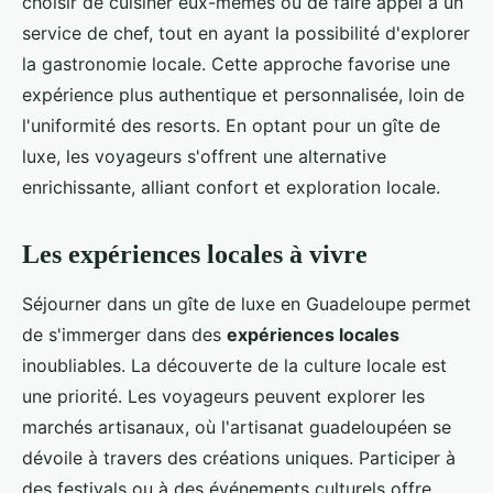
choisir de cuisiner eux-mêmes ou de faire appel à un
service de chef, tout en ayant la possibilité d'explorer
la gastronomie locale. Cette approche favorise une
expérience plus authentique et personnalisée, loin de
l'uniformité des resorts. En optant pour un gîte de
luxe, les voyageurs s'offrent une alternative
enrichissante, alliant confort et exploration locale.
Les expériences locales à vivre
Séjourner dans un gîte de luxe en Guadeloupe permet
de s'immerger dans des
expériences locales
inoubliables. La découverte de la culture locale est
une priorité. Les voyageurs peuvent explorer les
marchés artisanaux, où l'artisanat guadeloupéen se
dévoile à travers des créations uniques. Participer à
des festivals ou à des événements culturels offre