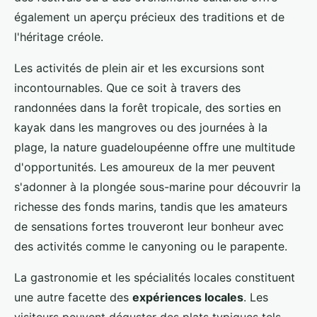
également un aperçu précieux des traditions et de
l'héritage créole.
Les activités de plein air et les excursions sont
incontournables. Que ce soit à travers des
randonnées dans la forêt tropicale, des sorties en
kayak dans les mangroves ou des journées à la
plage, la nature guadeloupéenne offre une multitude
d'opportunités. Les amoureux de la mer peuvent
s'adonner à la plongée sous-marine pour découvrir la
richesse des fonds marins, tandis que les amateurs
de sensations fortes trouveront leur bonheur avec
des activités comme le canyoning ou le parapente.
La gastronomie et les spécialités locales constituent
une autre facette des
expériences locales
. Les