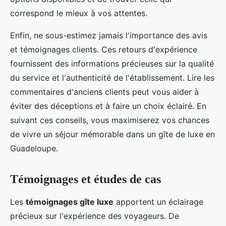
correspond le mieux à vos attentes.
Enfin, ne sous-estimez jamais l'importance des avis
et témoignages clients. Ces retours d'expérience
fournissent des informations précieuses sur la qualité
du service et l'authenticité de l'établissement. Lire les
commentaires d'anciens clients peut vous aider à
éviter des déceptions et à faire un choix éclairé. En
suivant ces conseils, vous maximiserez vos chances
de vivre un séjour mémorable dans un gîte de luxe en
Guadeloupe.
Témoignages et études de cas
Les
témoignages gîte luxe
apportent un éclairage
précieux sur l'expérience des voyageurs. De