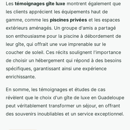
Les
témoignages gîte luxe
montrent également que
les clients apprécient les équipements haut de
gamme, comme les
piscines privées
et les espaces
extérieurs aménagés. Un groupe d'amis a partagé
son enthousiasme pour la piscine à débordement de
leur gîte, qui offrait une vue imprenable sur le
coucher de soleil. Ces récits soulignent l'importance
de choisir un hébergement qui répond à des besoins
spécifiques, garantissant ainsi une expérience
enrichissante.
En somme, les témoignages et études de cas
révèlent que le choix d'un gîte de luxe en Guadeloupe
peut véritablement transformer un séjour, en offrant
des souvenirs inoubliables et un service exceptionnel.