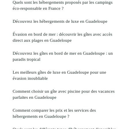
Quels sont les hébergements proposés par les campings
éco-responsable en France ?
Découvrez les hébergements de luxe en Guadeloupe
Évasion en bord de mer : découvrir les gîtes avec accès
direct aux plages en Guadeloupe
Découvrez les gîtes en bord de mer en Guadeloupe : un
paradis tropical
Les meilleurs gîtes de luxe en Guadeloupe pour une
évasion inoubliable
Comment choisir un gîte avec piscine pour des vacances
parfaites en Guadeloupe
Comment comparer les prix et les services des
hébergements en Guadeloupe ?