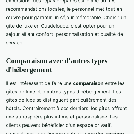
excursions, des repas préparés sur place ou des
recommandations locales, le personnel met tout en
œuvre pour garantir un séjour mémorable. Choisir un
gîte de luxe en Guadeloupe, c'est opter pour un
séjour alliant confort, personnalisation et qualité de
service.
Comparaison avec d'autres types
d'hébergement
Il est intéressant de faire une
comparaison
entre les
gîtes de luxe et d'autres types d'hébergement. Les
gîtes de luxe se distinguent particulièrement des
hôtels. Contrairement à ces derniers, les gîtes offrent
une atmosphère plus intime et personnalisée. Les
clients peuvent bénéficier d'un espace privatif,
souvent avec des équipements comme des
piscines