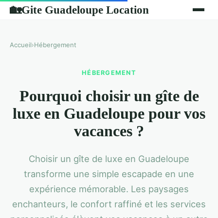
Gite Guadeloupe Location
🏡
Accueil
›
Hébergement
HÉBERGEMENT
Pourquoi choisir un gîte de
luxe en Guadeloupe pour vos
vacances ?
Choisir un gîte de luxe en Guadeloupe
transforme une simple escapade en une
expérience mémorable. Les paysages
enchanteurs, le confort raffiné et les services