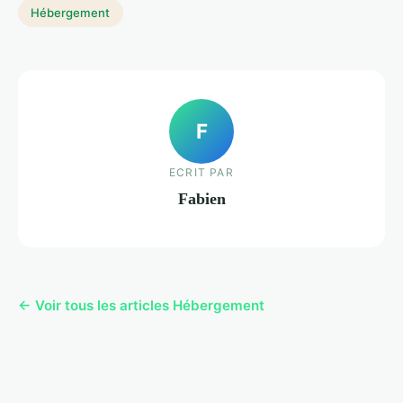
Hébergement
F
ECRIT PAR
Fabien
← Voir tous les articles Hébergement