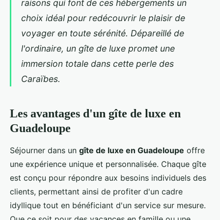
raisons qui font de ces hébergements un
choix idéal pour redécouvrir le plaisir de
voyager en toute sérénité. Dépareillé de
l'ordinaire, un gîte de luxe promet une
immersion totale dans cette perle des
Caraïbes.
Les avantages d'un gîte de luxe en
Guadeloupe
Séjourner dans un
gîte de luxe en Guadeloupe
offre
une expérience unique et personnalisée. Chaque gîte
est conçu pour répondre aux besoins individuels des
clients, permettant ainsi de profiter d'un cadre
idyllique tout en bénéficiant d'un service sur mesure.
Que ce soit pour des vacances en famille ou une