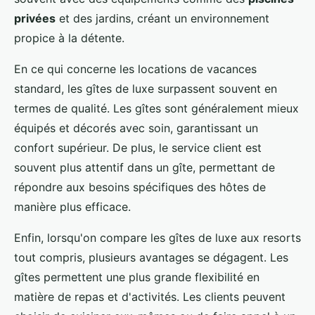
privées
et des jardins, créant un environnement
propice à la détente.
En ce qui concerne les locations de vacances
standard, les gîtes de luxe surpassent souvent en
termes de qualité. Les gîtes sont généralement mieux
équipés et décorés avec soin, garantissant un
confort supérieur. De plus, le service client est
souvent plus attentif dans un gîte, permettant de
répondre aux besoins spécifiques des hôtes de
manière plus efficace.
Enfin, lorsqu'on compare les gîtes de luxe aux resorts
tout compris, plusieurs avantages se dégagent. Les
gîtes permettent une plus grande flexibilité en
matière de repas et d'activités. Les clients peuvent