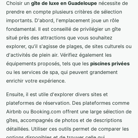
Choisir un
gîte de luxe en Guadeloupe
nécessite de
prendre en compte plusieurs critères de sélection
importants. D'abord, l'emplacement joue un rôle
fondamental. Il est conseillé de privilégier un gîte
situé près des attractions que vous souhaitez
explorer, qu'il s'agisse de plages, de sites culturels ou
d'activités de plein air. Vérifiez également les
équipements proposés, tels que les
piscines privées
ou les services de spa, qui peuvent grandement
enrichir votre expérience.
Ensuite, il est utile d'explorer divers sites et
plateformes de réservation. Des plateformes comme
Airbnb ou Booking.com offrent une large sélection de
gîtes, accompagnés de photos et de descriptions
détaillées. Utiliser ces outils permet de comparer les
options disponibles et de trouver celle qui